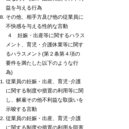
益を与える行為
その他、相手方及び他の従業員に
不快感を与える性的な言動
４ 妊娠・出産等に関するハラス
メント、育児・介護休業等に関す
るハラスメント(第２条第４項の
要件を満たした以下のような行
為)
従業員の妊娠・出産、育児･介護
に関する制度や措置の利用等に関
し、解雇その他不利益な取扱いを
示唆する言動
従業員の妊娠・出産、育児･介護
に関する制度や措置の利用を阻害