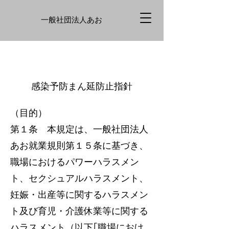
一般社団法人あお
感染予防まん延防止指針
（目的）
第１条 本規定は、一般社団法人
あお就業規則第１５条に基づき、
職場におけるパワーハラスメン
ト、セクシュアルハラスメント、
妊娠・出産等に関するハラスメン
ト及び育児・介護休業等に関する
ハラスメント（以下｢職場におけ