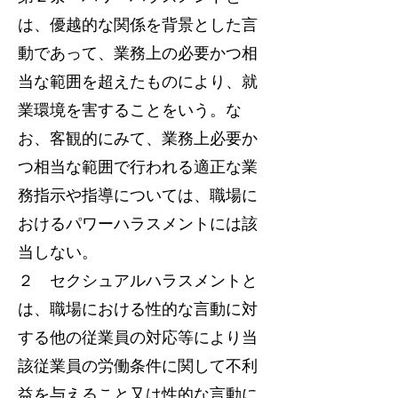
は、優越的な関係を背景とした言
動であって、業務上の必要かつ相
当な範囲を超えたものにより、就
業環境を害することをいう。な
お、客観的にみて、業務上必要か
つ相当な範囲で行われる適正な業
務指示や指導については、職場に
おけるパワーハラスメントには該
当しない。
２ セクシュアルハラスメントと
は、職場における性的な言動に対
する他の従業員の対応等により当
該従業員の労働条件に関して不利
益を与えること又は性的な言動に