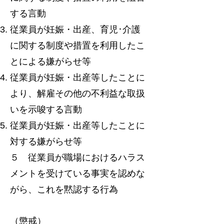
する言動
従業員が妊娠・出産、育児･介護
に関する制度や措置を利用したこ
とによる嫌がらせ等
従業員が妊娠・出産等したことに
より、解雇その他の不利益な取扱
いを示唆する言動
従業員が妊娠・出産等したことに
対する嫌がらせ等
５ 従業員が職場におけるハラス
メントを受けている事実を認めな
がら、これを黙認する行為
（懲戒）