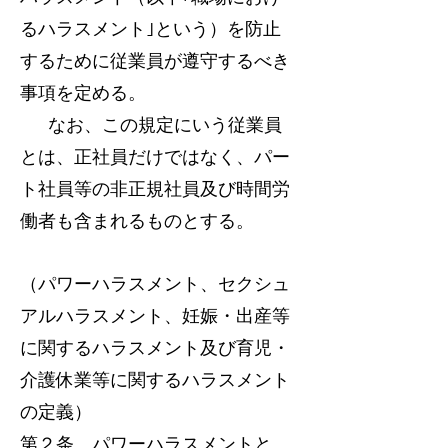
るハラスメント｣という）を防止
するために従業員が遵守するべき
事項を定める。
なお、この規定にいう従業員
とは、正社員だけではなく、パー
ト社員等の非正規社員及び時間労
働者も含まれるものとする。
（パワーハラスメント、セクシュ
アルハラスメント、妊娠・出産等
に関するハラスメント及び育児・
介護休業等に関するハラスメント
の定義）
第２条 パワーハラスメントと