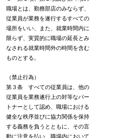
職場とは、勤務部店のみならず、
従業員が業務を遂行するすべての
場所をいい、また、就業時間内に
限らず、実質的に職場の延長とみ
なされる就業時間外の時間を含む
ものとする。
（禁止行為）
第３条 すべての従業員は、他の
従業員を業務遂行上の対等なパー
トナーとして認め、職場における
健全な秩序並びに協力関係を保持
する義務を負うとともに、その言
動に注意を払い、職場内において