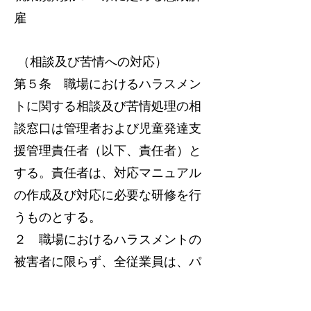
雇
（相談及び苦情への対応）
第５条 職場におけるハラスメン
トに関する相談及び苦情処理の相
談窓口は管理者および児童発達支
援管理責任者（以下、責任者）と
する。責任者は、対応マニュアル
の作成及び対応に必要な研修を行
うものとする。
２ 職場におけるハラスメントの
被害者に限らず、全従業員は、パ
ワーハラスメントや性的な言動、
妊娠・出産等、育児・介護休業等